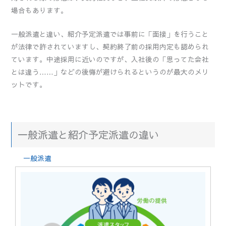
場合もあります。
一般派遣と違い、紹介予定派遣では事前に「面接」を行うこと
が法律で許されていますし、契約終了前の採用内定も認められ
ています。中途採用に近いのですが、入社後の「思ってた会社
とは違う……」などの後悔が避けられるというのが最大のメリ
ットです。
一般派遣と紹介予定派遣の違い
一般派遣