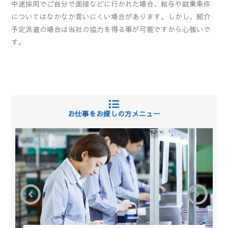
中途採用でご自分で面接などに行かれた場合、給与や就業条件
についてはなかなか言いにくい場合があります。しかし、紹介
予定派遣の場合は当社の協力を得る事が可能ですから心強いで
す。
お仕事をお探しの方メニュー