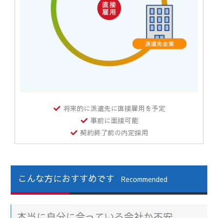
将来的に派遣先に直接雇用を予定
事前に面接可能
契約終了前の内定採用
こんな方におすすめです
Recommended
本当に自分に合っている会社か不安