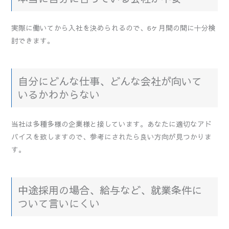
実際に働いてから入社を決められるので、6ヶ月間の間に十分検
討できます。
自分にどんな仕事、どんな会社が向いて
いるかわからない
当社は多種多様の企業様と接しています。あなたに適切なアド
バイスを致しますので、参考にされたら良い方向が見つかりま
す。
中途採用の場合、給与など、就業条件に
ついて言いにくい