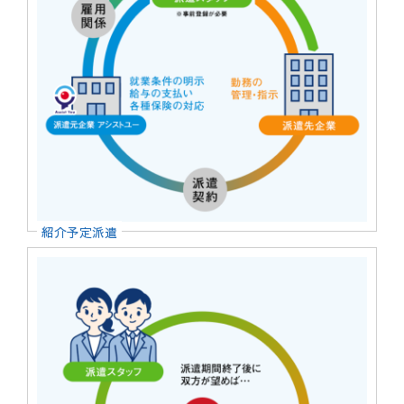
紹介予定派遣