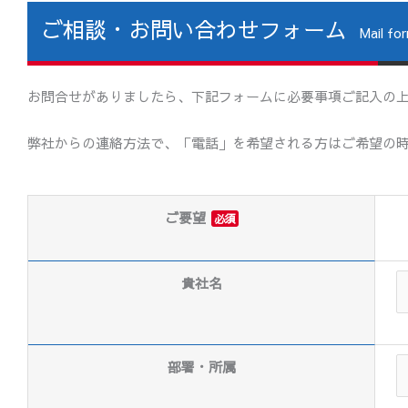
ご相談・お問い合わせフォーム
Mail fo
お問合せがありましたら、下記フォームに必要事項ご記入の
弊社からの連絡方法で、「電話」を希望される方はご希望の時間
ご要望
必須
貴社名
部署・所属