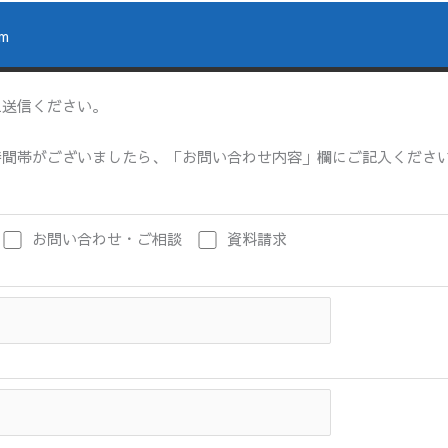
rm
上送信ください。
帯がございましたら、「お問い合わせ内容」欄にご記入ください。通常
お問い合わせ・ご相談
資料請求