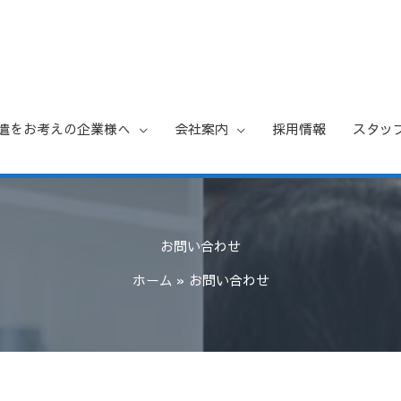
遣をお考えの企業様へ
会社案内
採用情報
スタッ
お問い合わせ
ホーム
お問い合わせ