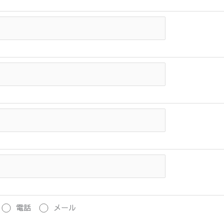
電話
メール