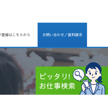
フ登録はこちらから
お問い合わせ／資料請求