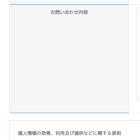
お問い合わせ内容
個人情報の取得、利用及び提供などに関する原則